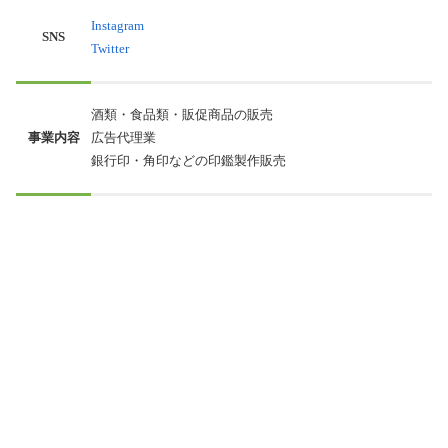
Instagram
SNS
Twitter
酒類・食品類・販促商品の販売
事業内容
広告代理業
銀行印・角印などの印鑑製作販売