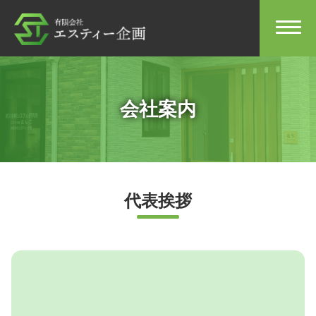
会社案内
代表挨拶