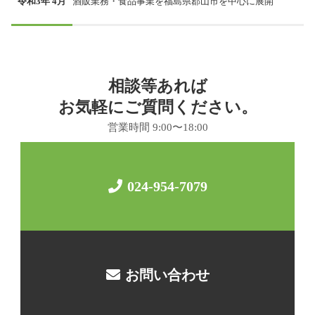
令和3年 4月
酒販業務・食品事業を福島県郡山市を中心に展開
相談等あれば
お気軽にご質問ください。
営業時間 9:00〜18:00
024-954-7079
お問い合わせ