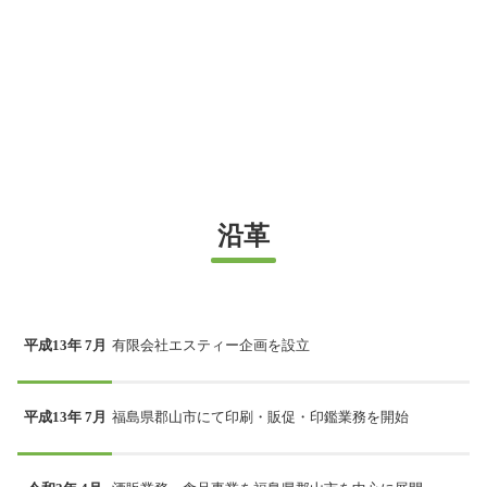
沿革
平成13年 7月
有限会社エスティー企画を設立
平成13年 7月
福島県郡山市にて印刷・販促・印鑑業務を開始