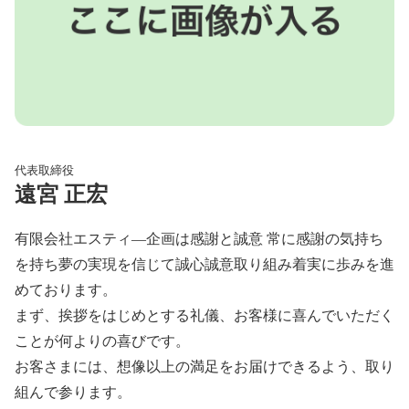
代表取締役
遠宮 正宏
有限会社エスティ―企画は感謝と誠意 常に感謝の気持ち
を持ち夢の実現を信じて誠心誠意取り組み着実に歩みを進
めております。
まず、挨拶をはじめとする礼儀、お客様に喜んでいただく
ことが何よりの喜びです。
お客さまには、想像以上の満足をお届けできるよう、取り
組んで参ります。