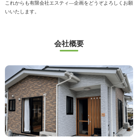
これからも有限会社エスティ―企画をどうぞよろしくお願
いいたします。
会社概要