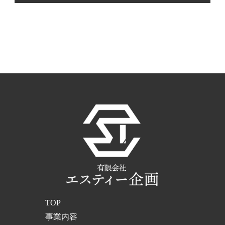
TOP
事業内容